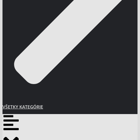
VŠETKY KATEGÓRIE