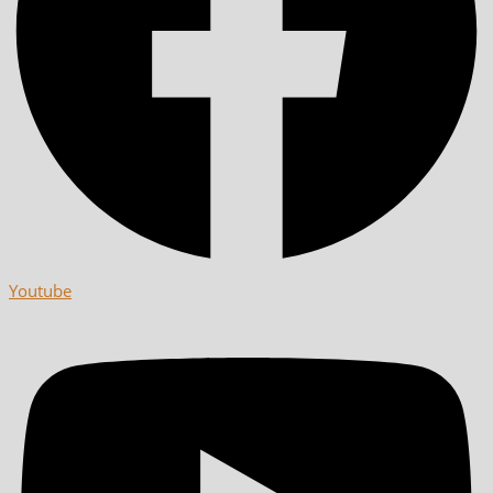
Youtube