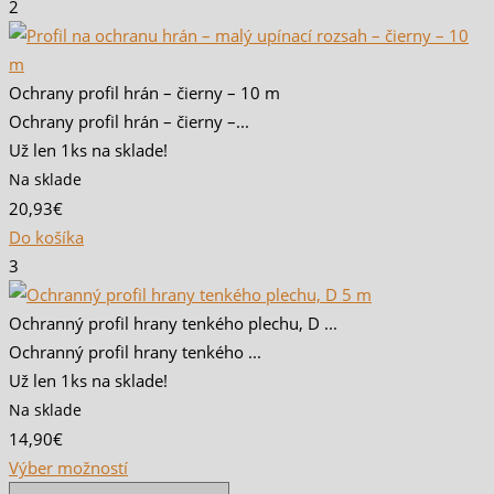
2
Ochrany profil hrán – čierny – 10 m
Ochrany profil hrán – čierny –...
Už len 1ks na sklade!
Na sklade
20,93€
Do košíka
3
Ochranný profil hrany tenkého plechu, D ...
Ochranný profil hrany tenkého ...
Už len 1ks na sklade!
Na sklade
14,90€
Výber možností