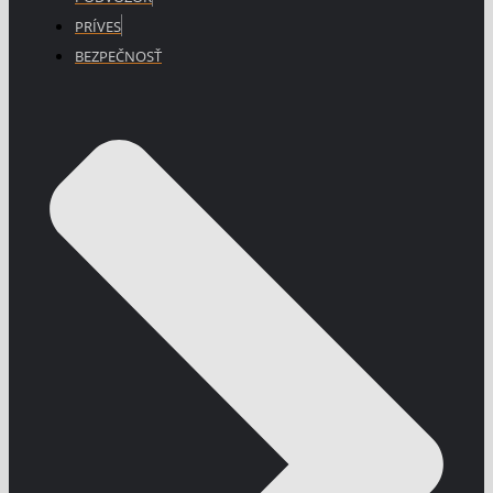
PRÍVES
BEZPEČNOSŤ