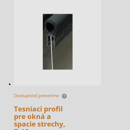
Dostupnosť preveríme
?
Tesniaci profil
pre okná a
spacie strechy,