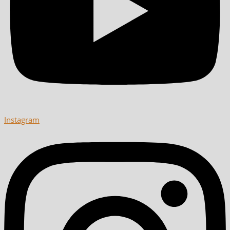
Instagram