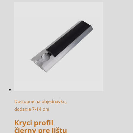
Dostupné na objednávku,
dodanie 7-14 dní
Krycí profil
čierny pre lištu