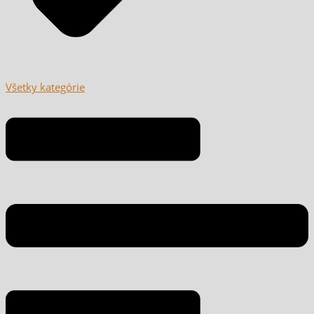
Všetky kategórie