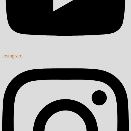
Instagram