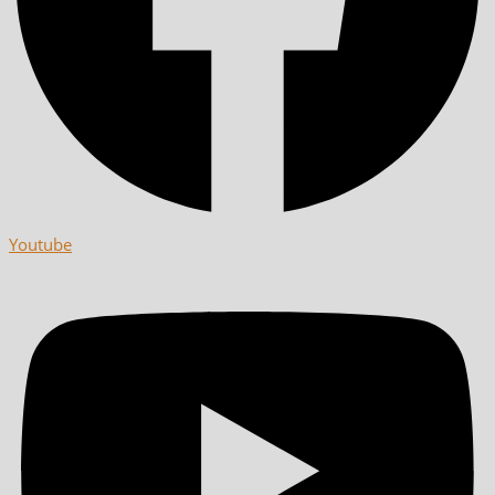
Youtube