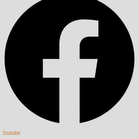
Youtube