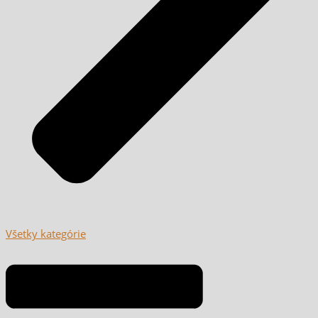
Všetky kategórie