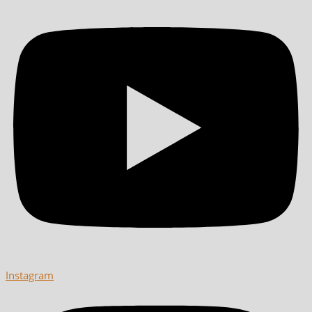
Instagram