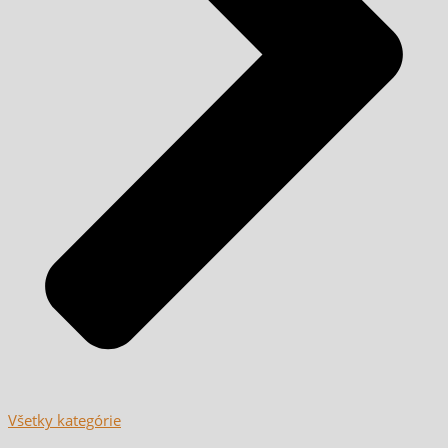
Všetky kategórie