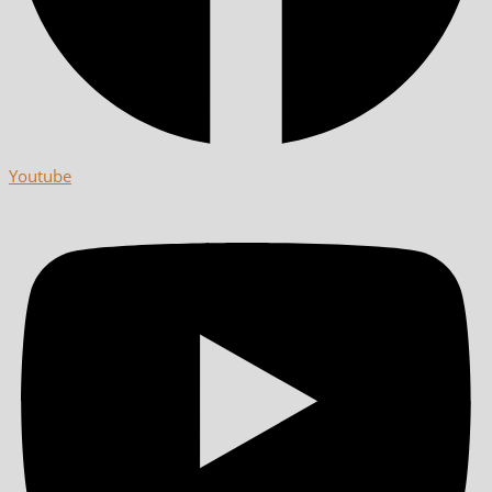
Youtube