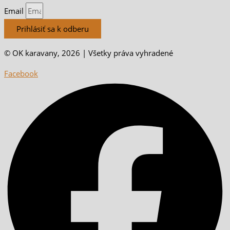
Email
Prihlásiť sa k odberu
© OK karavany, 2026 | Všetky práva vyhradené
Facebook