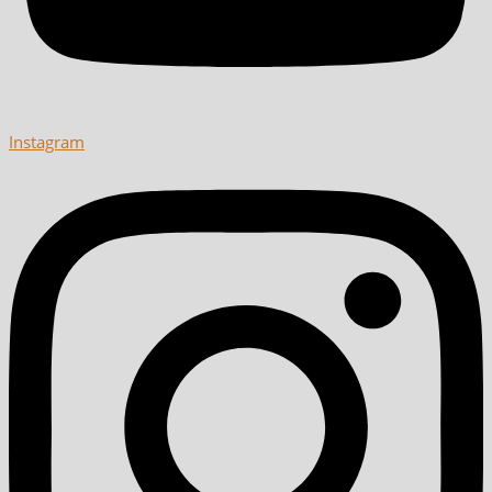
Instagram