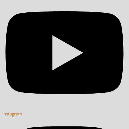
Instagram