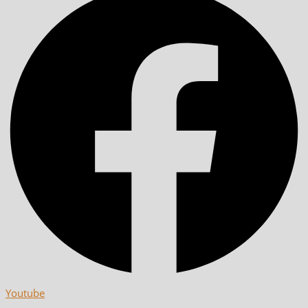
Youtube