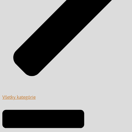
Všetky kategórie