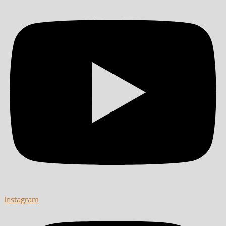
Instagram