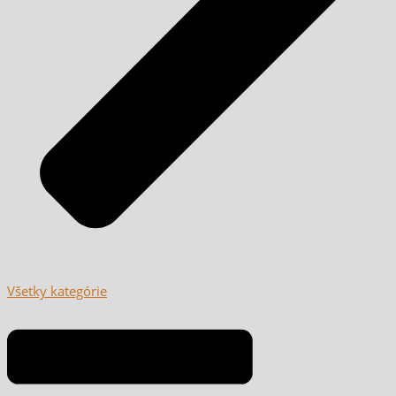
Všetky kategórie