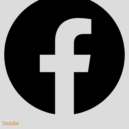
Youtube