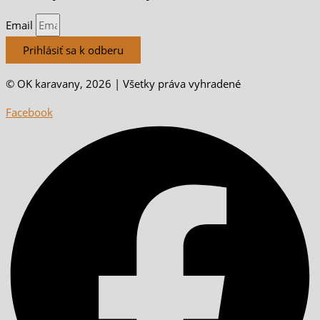
Email
Prihlásiť sa k odberu
© OK karavany, 2026 | Všetky práva vyhradené
Facebook