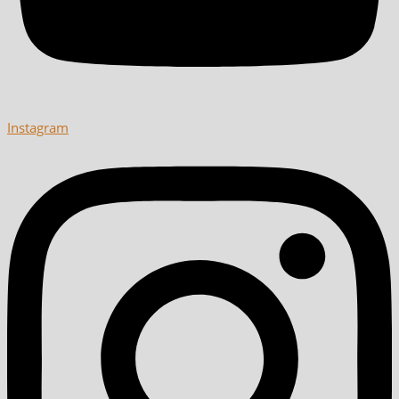
Instagram