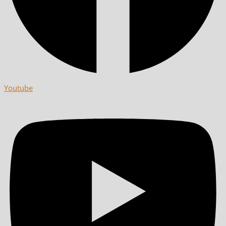
Youtube