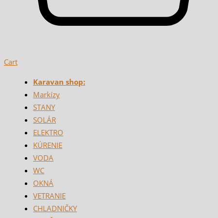
Cart
Karavan shop:
Markízy
STANY
SOLÁR
ELEKTRO
KÚRENIE
VODA
WC
OKNÁ
VETRANIE
CHLADNIČKY