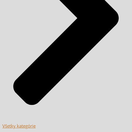
Všetky kategórie