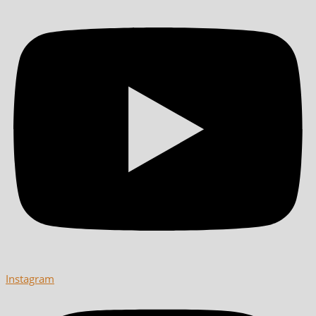
Instagram