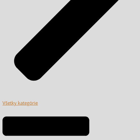
Všetky kategórie