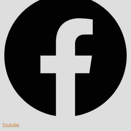
Youtube