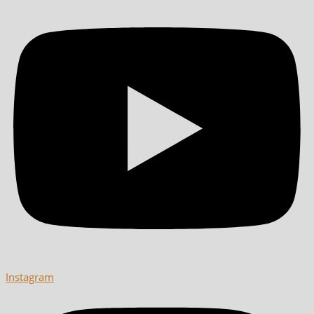
Instagram