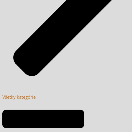
Všetky kategórie