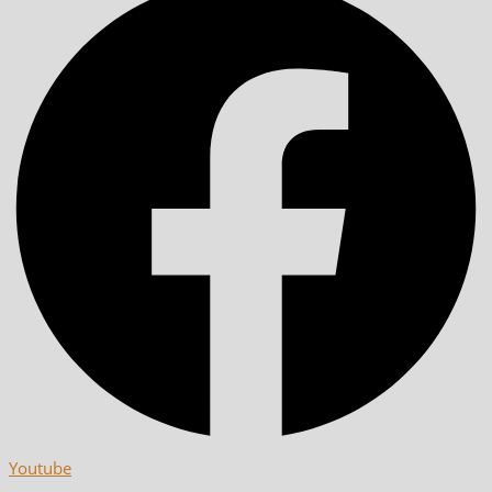
Youtube