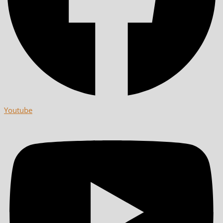
Youtube