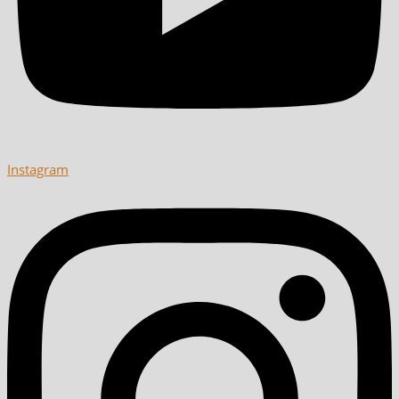
Instagram