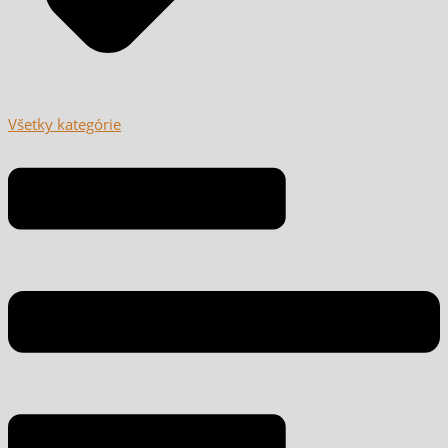
Všetky kategórie