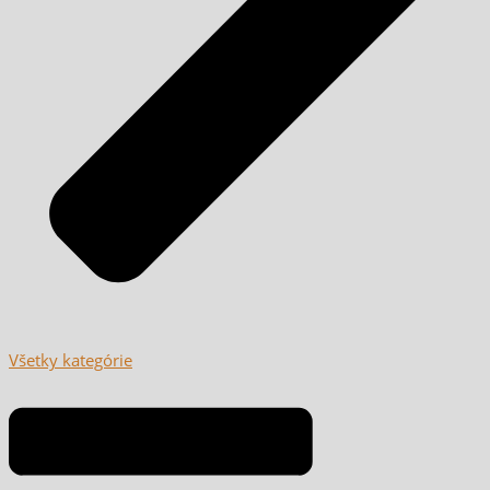
Všetky kategórie