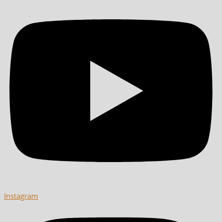
Instagram