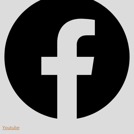
Youtube