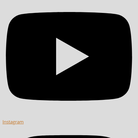
Instagram