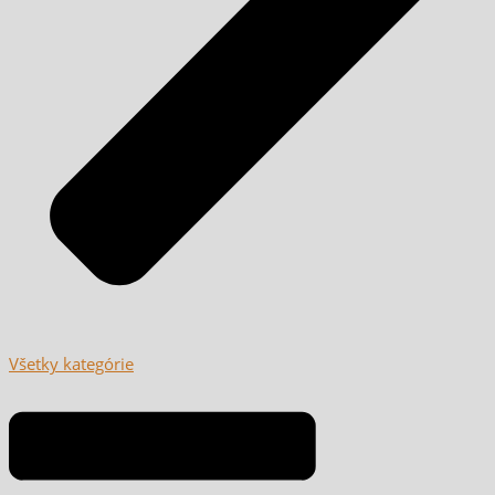
Všetky kategórie