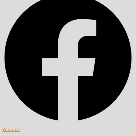
Youtube