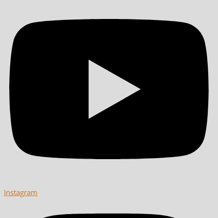
Instagram