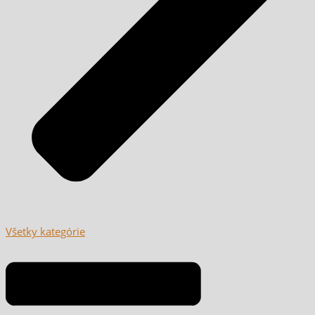
Všetky kategórie