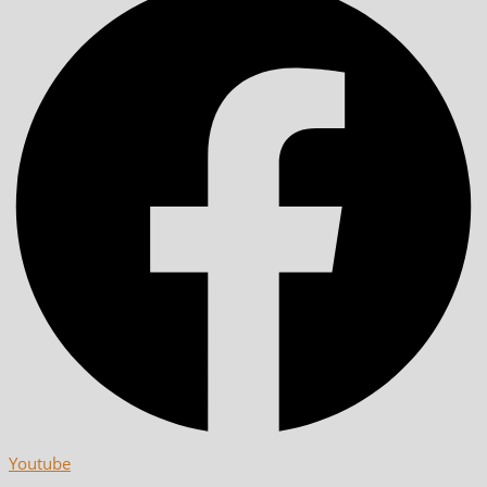
Youtube