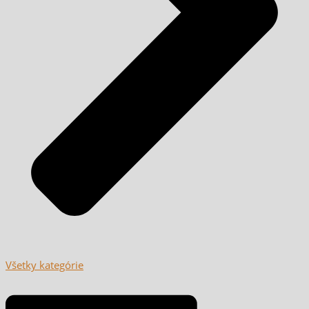
Všetky kategórie