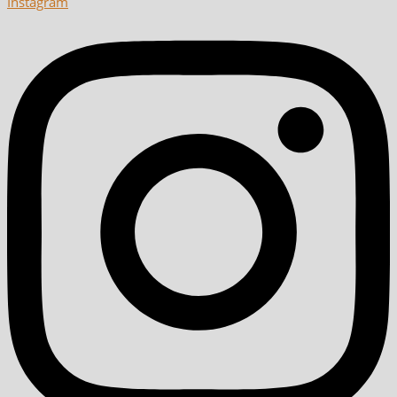
Instagram