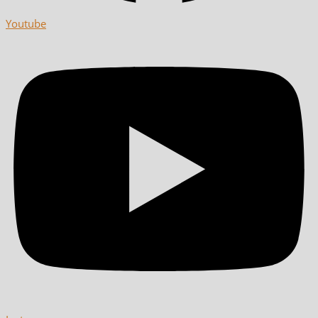
Youtube