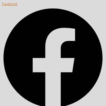
Facebook