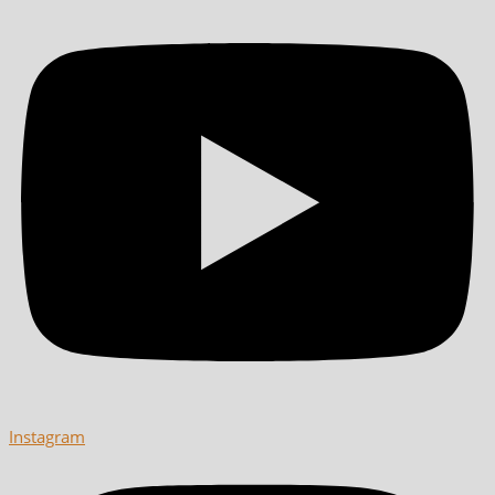
Instagram