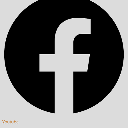
Youtube