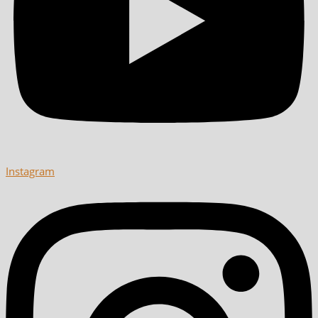
Instagram