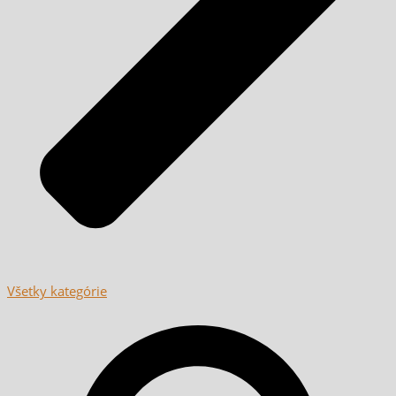
Všetky kategórie