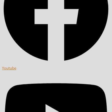
Youtube