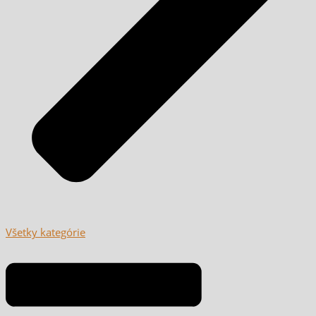
Všetky kategórie