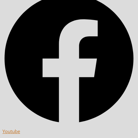
Youtube