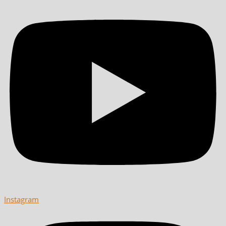
Instagram