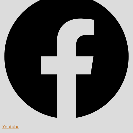
Youtube