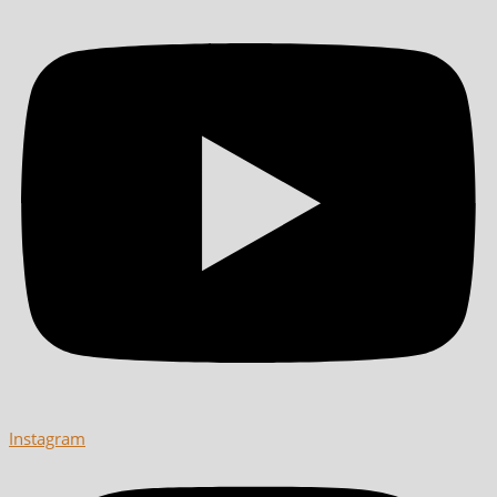
Instagram