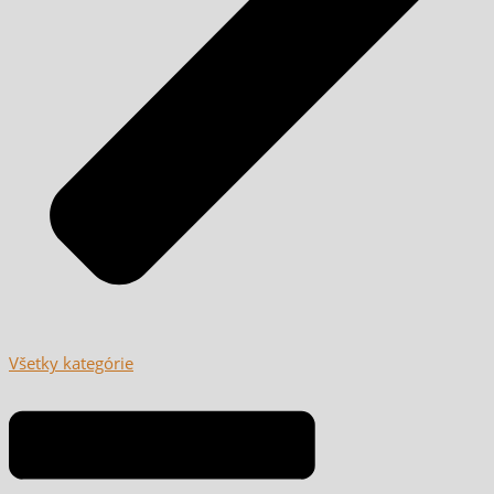
Všetky kategórie