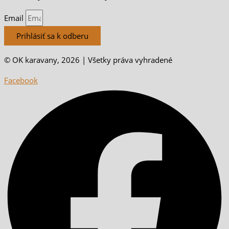
Email
Prihlásiť sa k odberu
© OK karavany, 2026 | Všetky práva vyhradené
Facebook