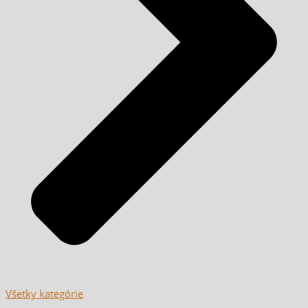
Všetky kategórie