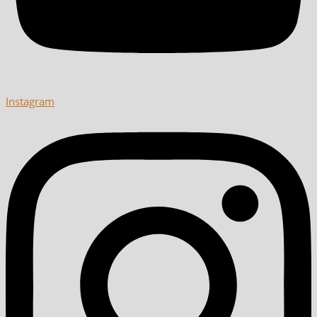
Instagram