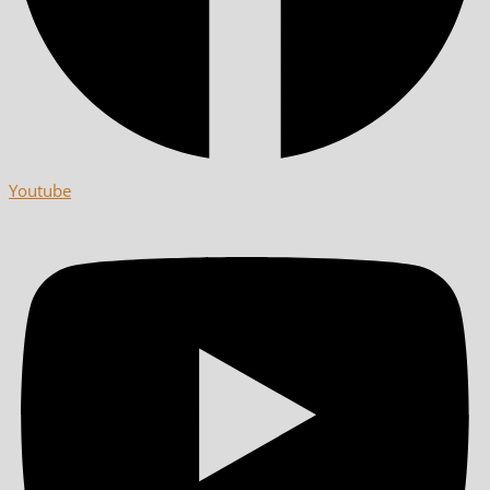
Youtube