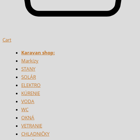
Cart
Karavan shop:
Markízy
STANY
SOLÁR
ELEKTRO
KÚRENIE
VODA
WC
OKNÁ
VETRANIE
CHLADNIČKY