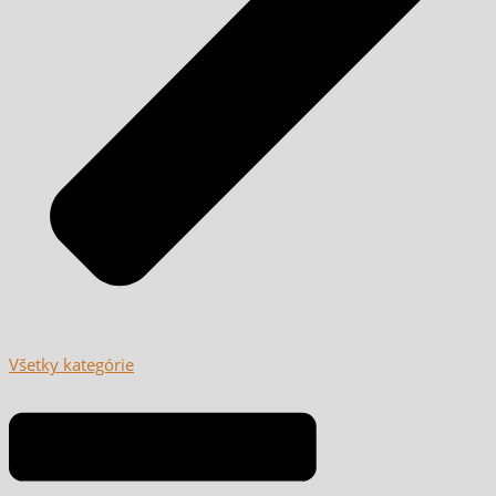
Všetky kategórie