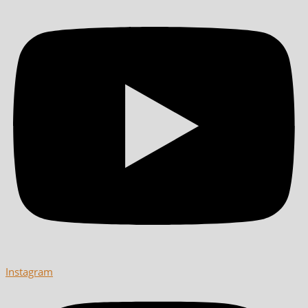
Instagram