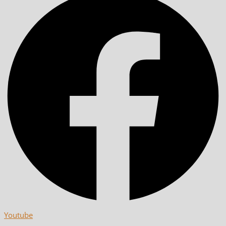
Youtube