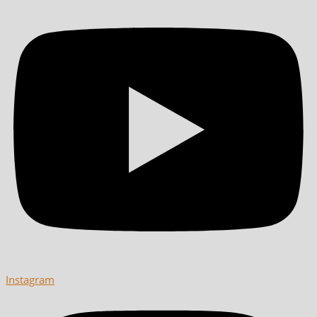
Instagram