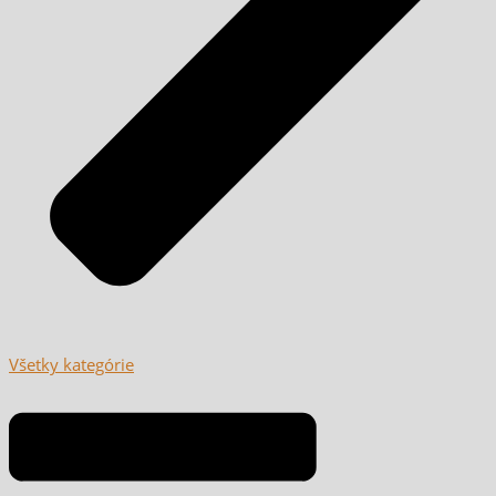
Všetky kategórie