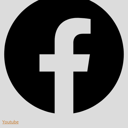
Youtube