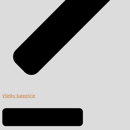
Všetky kategórie