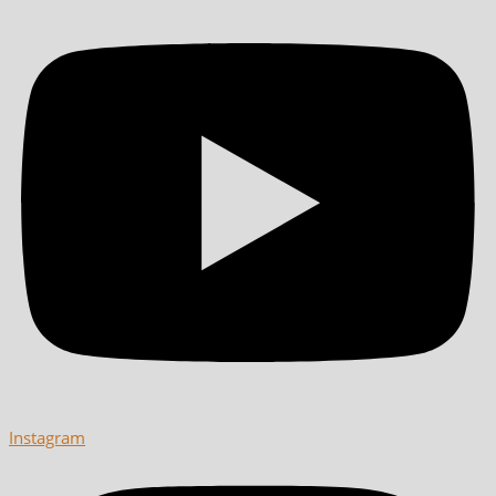
Instagram