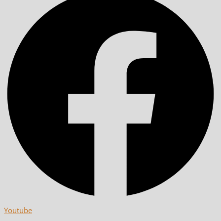
Youtube