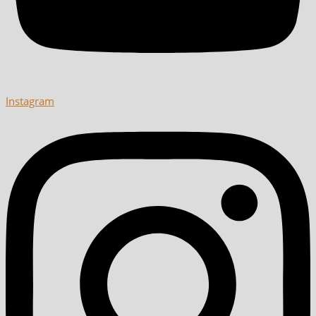
Instagram