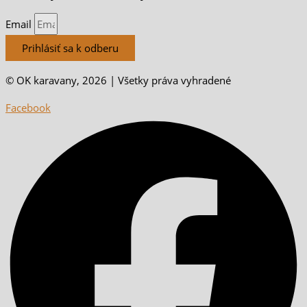
Email
Prihlásiť sa k odberu
© OK karavany, 2026 | Všetky práva vyhradené
Facebook