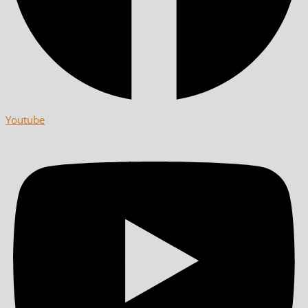
Youtube