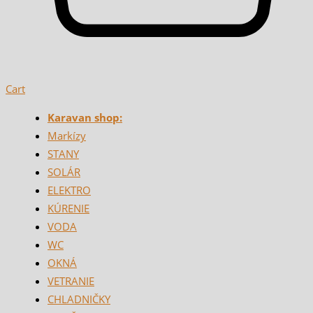
Cart
Karavan shop:
Markízy
STANY
SOLÁR
ELEKTRO
KÚRENIE
VODA
WC
OKNÁ
VETRANIE
CHLADNIČKY