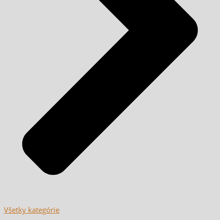
Všetky kategórie