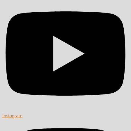
Instagram