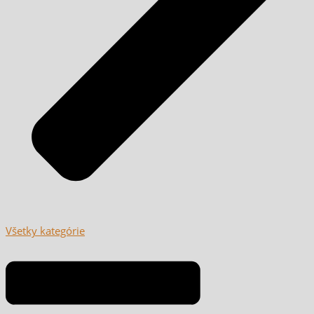
Všetky kategórie