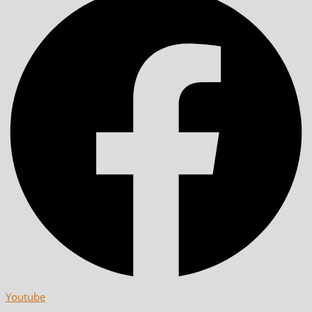
Youtube