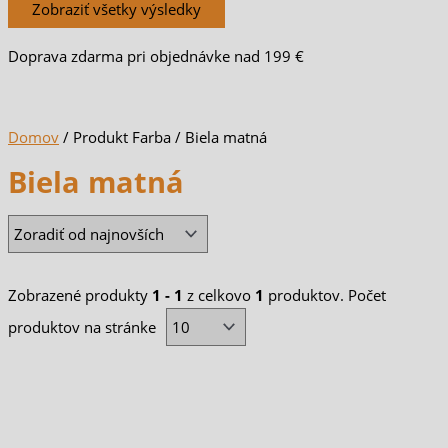
Zobraziť všetky výsledky
Doprava zdarma pri objednávke nad 199 €
Domov
/ Produkt Farba / Biela matná
Biela matná
Zobrazené produkty
1 - 1
z celkovo
1
produktov. Počet
produktov na stránke