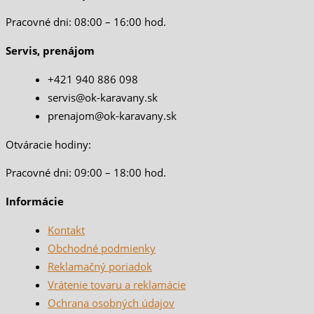
Pracovné dni: 08:00 – 16:00 hod.
Servis, prenájom
+421 940 886 098
servis@ok-karavany.sk
prenajom@ok-karavany.sk
Otváracie hodiny:
Pracovné dni: 09:00 – 18:00 hod.
Informácie
Kontakt
Obchodné podmienky
Reklamačný poriadok
Vrátenie tovaru a reklamácie
Ochrana osobných údajov