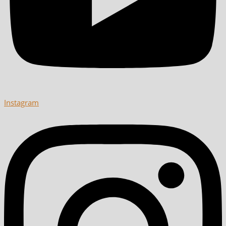
Instagram