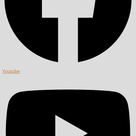
Youtube