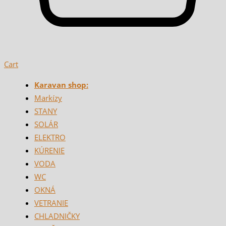
Cart
Karavan shop:
Markízy
STANY
SOLÁR
ELEKTRO
KÚRENIE
VODA
WC
OKNÁ
VETRANIE
CHLADNIČKY