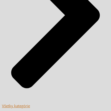
Všetky kategórie