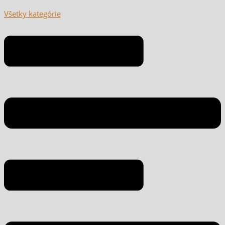
Všetky kategórie