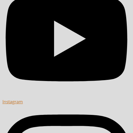
Instagram