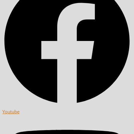
Youtube