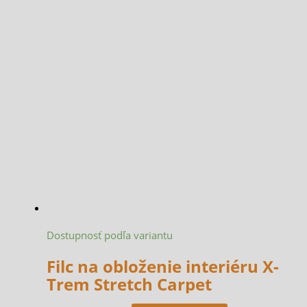
Dostupnosť podľa variantu
Filc na obloženie interiéru X-
Trem Stretch Carpet