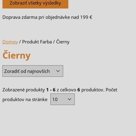
Zobraziť všetky výsledky
Doprava zdarma pri objednávke nad 199 €
Domov
/ Produkt Farba / Čierny
Čierny
Zobrazené produkty
1 - 6
z celkovo
6
produktov. Počet
produktov na stránke