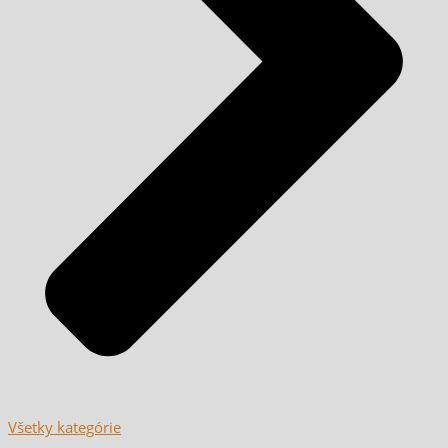
Všetky kategórie