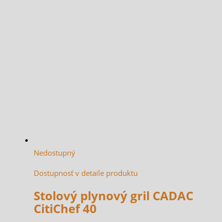
Nedostupný
Dostupnosť v detaile produktu
Stolový plynový gril CADAC
CitiChef 40