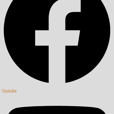
Youtube