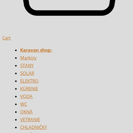
Cart
Karavan shop:
Markízy
STANY
SOLÁR
ELEKTRO
KÚRENIE
VODA
WC
OKNÁ
VETRANIE
CHLADNIČKY