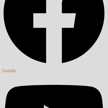
Youtube