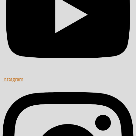
Instagram