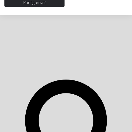
Konfigurovať