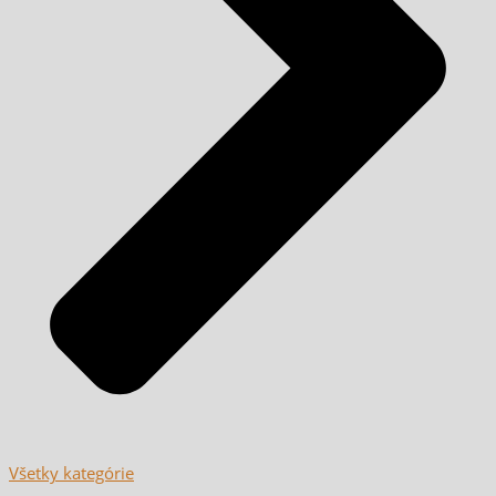
Všetky kategórie