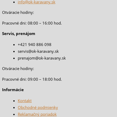
info@ok-karavany.sk
Otváracie hodiny:
Pracovné dni: 08:00 – 16:00 hod.
Servis, prenájom
+421 940 886 098
servis@ok-karavany.sk
prenajom@ok-karavany.sk
Otváracie hodiny:
Pracovné dni: 09:00 – 18:00 hod.
Informácie
Kontakt
Obchodné podmienky
Reklamačný poriadok