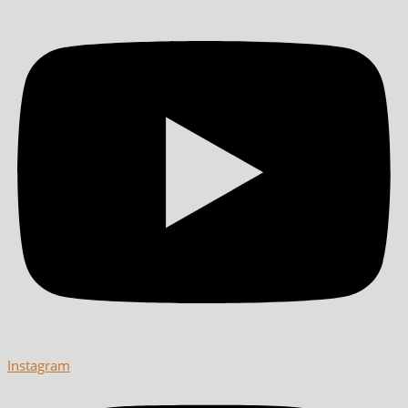
Instagram