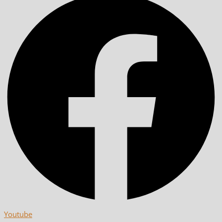
Youtube