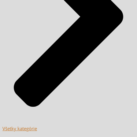
Všetky kategórie