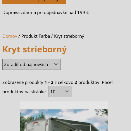
Doprava zdarma pri objednávke nad 199 €
Domov
/ Produkt Farba / Kryt strieborný
Kryt strieborný
Zobrazené produkty
1 - 2
z celkovo
2
produktov. Počet
produktov na stránke