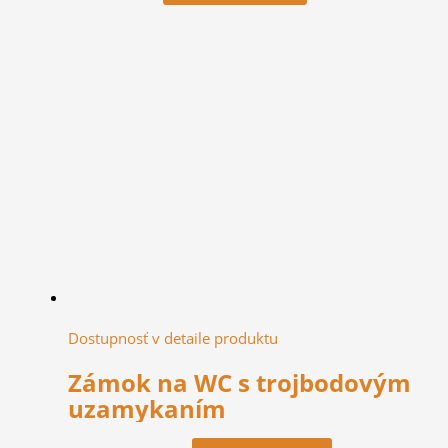
Dostupnosť v detaile produktu
Zámok na WC s trojbodovým
uzamykaním