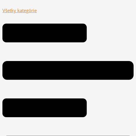
Všetky kategórie