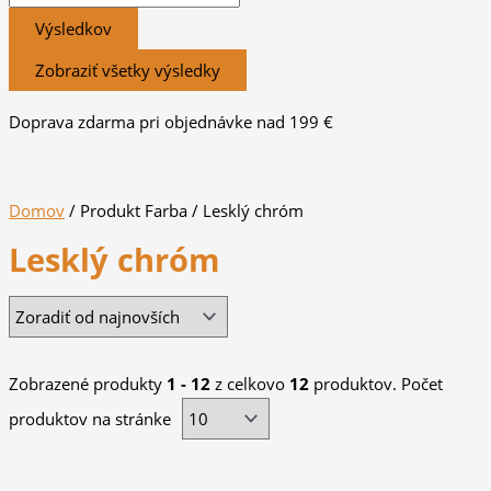
Výsledkov
Zobraziť všetky výsledky
Doprava zdarma pri objednávke nad 199 €
Domov
/ Produkt Farba / Lesklý chróm
Lesklý chróm
Zobrazené produkty
1 - 12
z celkovo
12
produktov. Počet
produktov na stránke