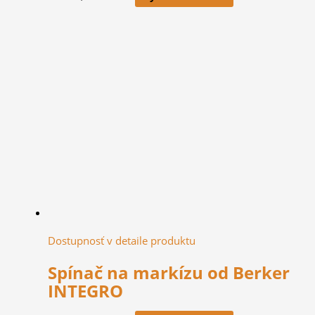
Dostupnosť v detaile produktu
Spínač na markízu od Berker
INTEGRO