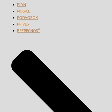
PLYN
NOSIČE
PODVOZOK
PRÍVES
BEZPEČNOSŤ