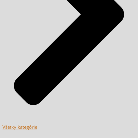
Všetky kategórie