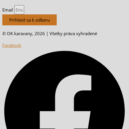
Email
Prihlásiť sa k odberu
© OK karavany, 2026 | Všetky práva vyhradené
Facebook