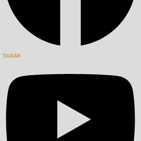
Youtube