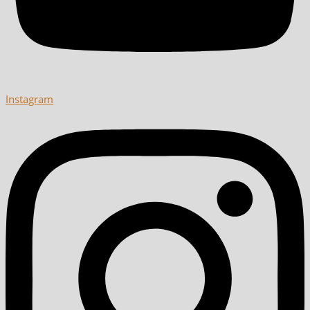
Instagram