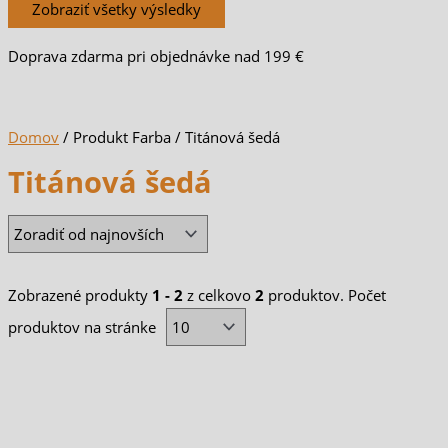
Zobraziť všetky výsledky
Doprava zdarma pri objednávke nad 199 €
Domov
/ Produkt Farba / Titánová šedá
Titánová šedá
Zobrazené produkty
1 - 2
z celkovo
2
produktov. Počet
produktov na stránke