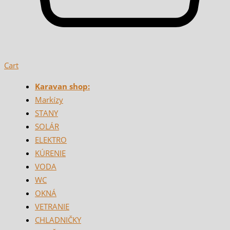
Cart
Karavan shop:
Markízy
STANY
SOLÁR
ELEKTRO
KÚRENIE
VODA
WC
OKNÁ
VETRANIE
CHLADNIČKY