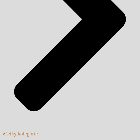
Všetky kategórie