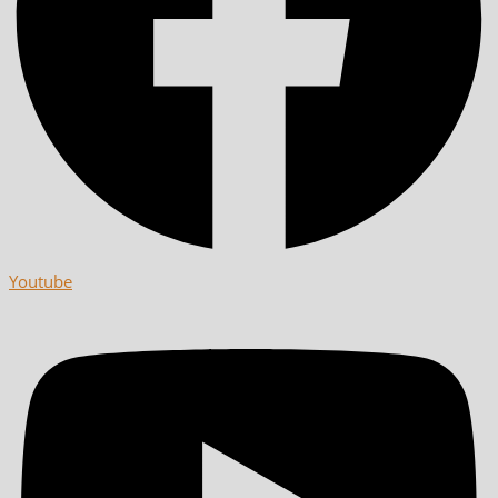
Youtube