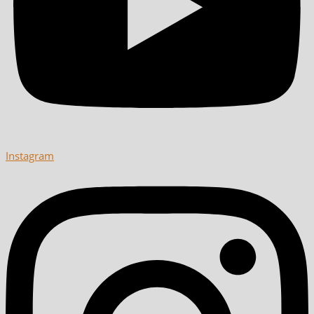
Instagram