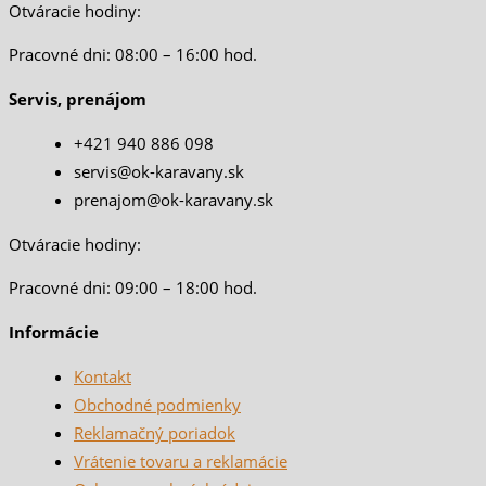
Otváracie hodiny:
Pracovné dni: 08:00 – 16:00 hod.
Servis, prenájom
+421 940 886 098
servis@ok-karavany.sk
prenajom@ok-karavany.sk
Otváracie hodiny:
Pracovné dni: 09:00 – 18:00 hod.
Informácie
Kontakt
Obchodné podmienky
Reklamačný poriadok
Vrátenie tovaru a reklamácie