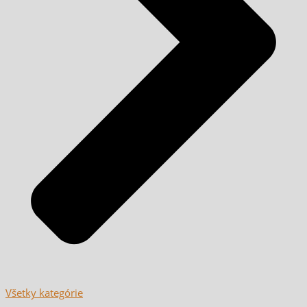
Všetky kategórie