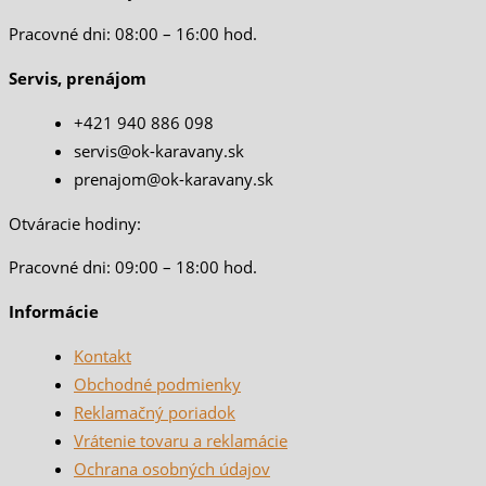
Pracovné dni: 08:00 – 16:00 hod.
Servis, prenájom
+421 940 886 098
servis@ok-karavany.sk
prenajom@ok-karavany.sk
Otváracie hodiny:
Pracovné dni: 09:00 – 18:00 hod.
Informácie
Kontakt
Obchodné podmienky
Reklamačný poriadok
Vrátenie tovaru a reklamácie
Ochrana osobných údajov