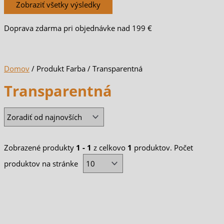
Zobraziť všetky výsledky
Doprava zdarma pri objednávke nad 199 €
Domov
/ Produkt Farba / Transparentná
Transparentná
Zobrazené produkty
1 - 1
z celkovo
1
produktov. Počet
produktov na stránke