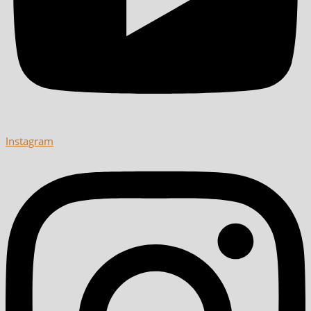
Instagram