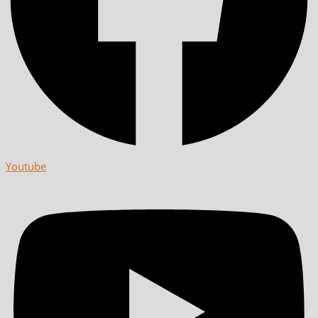
Youtube