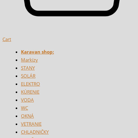
Cart
Karavan shop:
Markízy
STANY
SOLÁR
ELEKTRO
KÚRENIE
VODA
WC
OKNÁ
VETRANIE
CHLADNIČKY