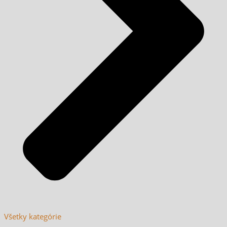
Všetky kategórie