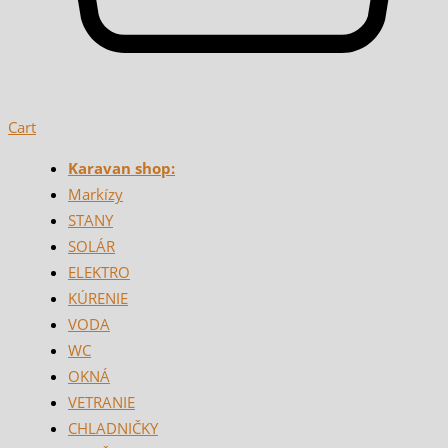
Cart
Karavan shop:
Markízy
STANY
SOLÁR
ELEKTRO
KÚRENIE
VODA
WC
OKNÁ
VETRANIE
CHLADNIČKY