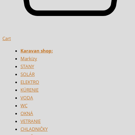
Cart
Karavan shop:
Markízy
STANY
SOLÁR
ELEKTRO
KÚRENIE
VODA
WC
OKNÁ
VETRANIE
CHLADNIČKY