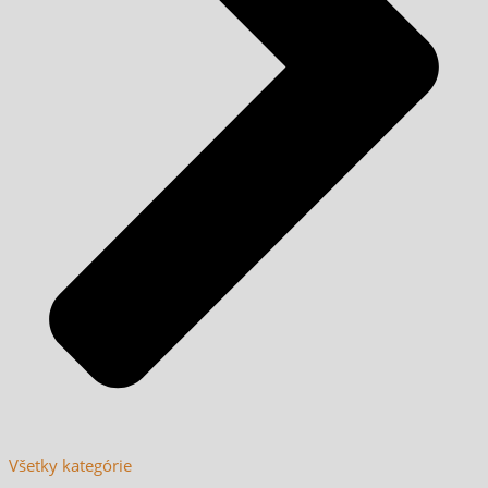
Všetky kategórie