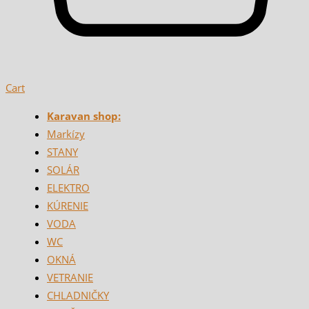
Cart
Karavan shop:
Markízy
STANY
SOLÁR
ELEKTRO
KÚRENIE
VODA
WC
OKNÁ
VETRANIE
CHLADNIČKY