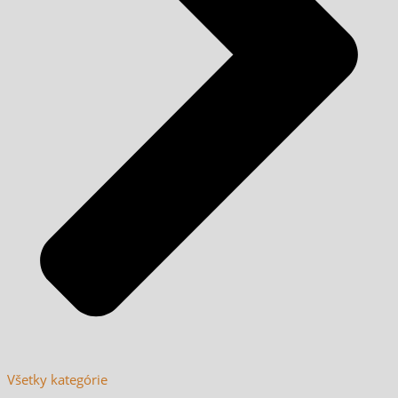
Všetky kategórie