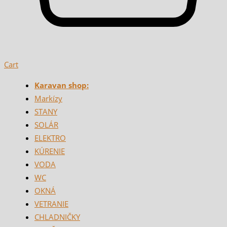
Cart
Karavan shop:
Markízy
STANY
SOLÁR
ELEKTRO
KÚRENIE
VODA
WC
OKNÁ
VETRANIE
CHLADNIČKY