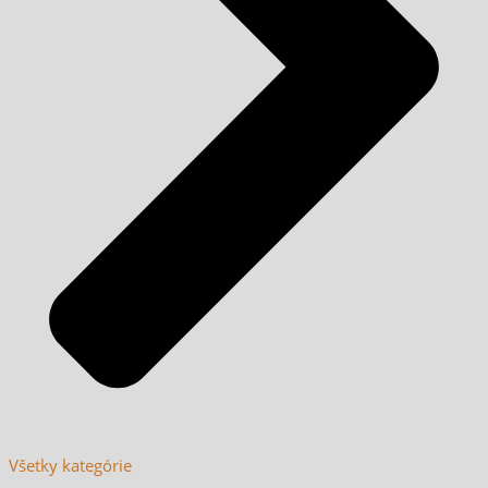
Všetky kategórie