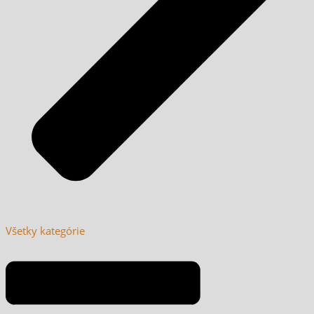
Všetky kategórie