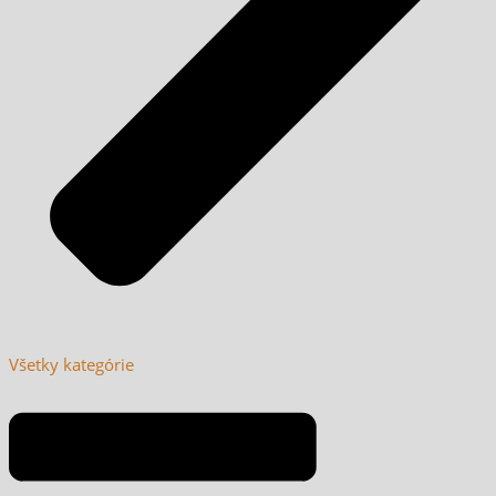
Všetky kategórie