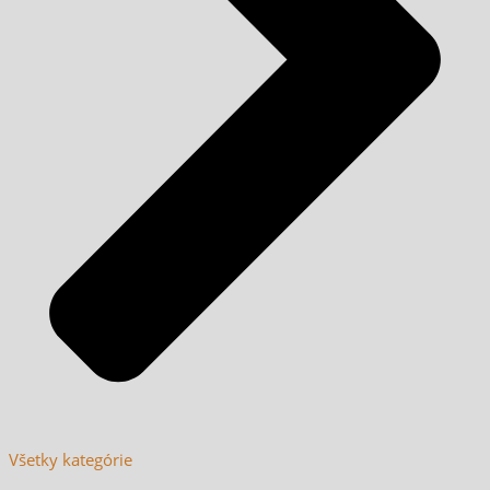
Všetky kategórie