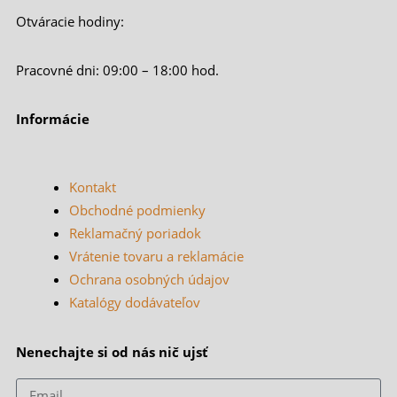
Otváracie hodiny:
Pracovné dni: 09:00 – 18:00 hod.
Informácie
Kontakt
Obchodné podmienky
Reklamačný poriadok
Vrátenie tovaru a reklamácie
Ochrana osobných údajov
Katalógy dodávateľov
Nenechajte si od nás nič ujsť
Email