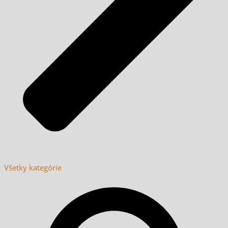
Všetky kategórie