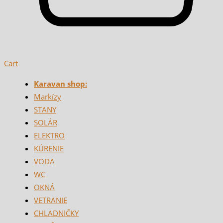
Cart
Karavan shop:
Markízy
STANY
SOLÁR
ELEKTRO
KÚRENIE
VODA
WC
OKNÁ
VETRANIE
CHLADNIČKY