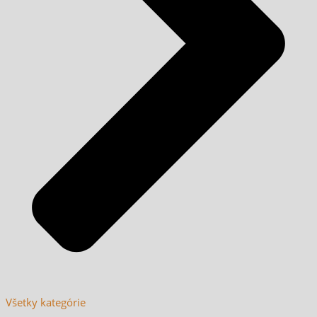
Všetky kategórie