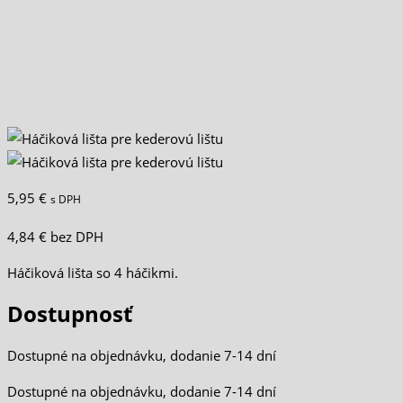
5,95
€
s DPH
4,84
€
bez DPH
Háčiková lišta so 4 háčikmi.
Dostupnosť
Dostupné na objednávku, dodanie 7-14 dní
Dostupné na objednávku, dodanie 7-14 dní