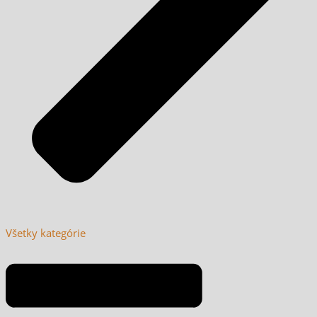
Všetky kategórie