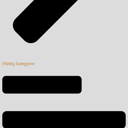
Všetky kategórie