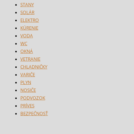
STANY
SOLÁR
ELEKTRO
KÚRENIE
VODA
WC
OKNÁ
VETRANIE
CHLADNIČKY
VARIČE
PLYN
NOSIČE
PODVOZOK
PRÍVES
BEZPEČNOSŤ