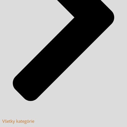
Všetky kategórie