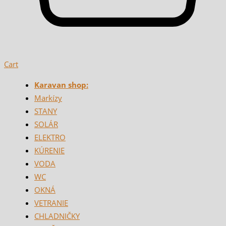
Cart
Karavan shop:
Markízy
STANY
SOLÁR
ELEKTRO
KÚRENIE
VODA
WC
OKNÁ
VETRANIE
CHLADNIČKY