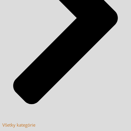
Všetky kategórie