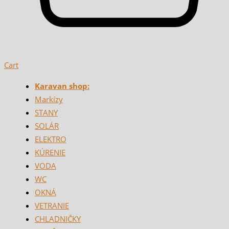
Cart
Karavan shop:
Markízy
STANY
SOLÁR
ELEKTRO
KÚRENIE
VODA
WC
OKNÁ
VETRANIE
CHLADNIČKY