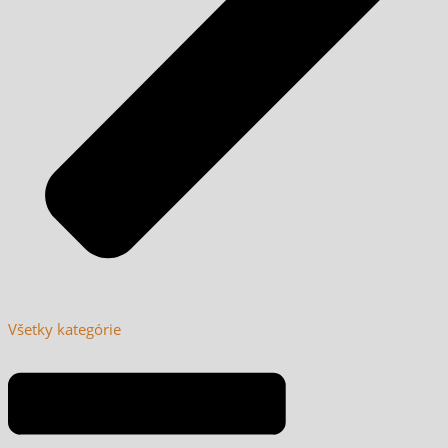
Všetky kategórie