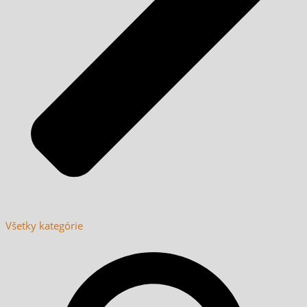
Všetky kategórie