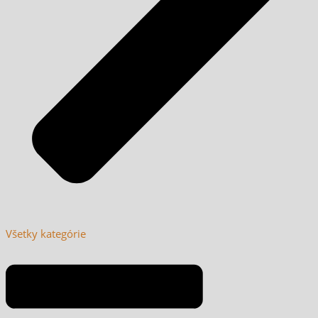
Všetky kategórie